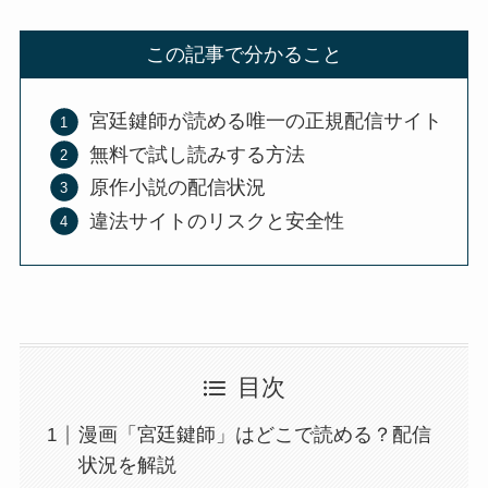
この記事で分かること
宮廷鍵師が読める唯一の正規配信サイト
無料で試し読みする方法
原作小説の配信状況
違法サイトのリスクと安全性
目次
漫画「宮廷鍵師」はどこで読める？配信
状況を解説