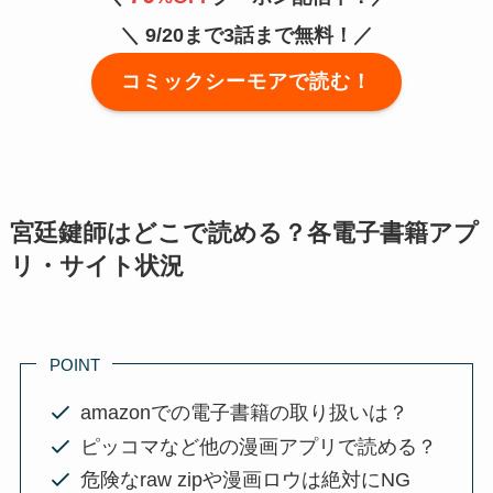
＼
9/20まで3話まで無料！／
コミックシーモアで読む！
宮廷鍵師はどこで読める？各電子書籍アプ
リ・サイト状況
POINT
amazonでの電子書籍の取り扱いは？
ピッコマなど他の漫画アプリで読める？
危険なraw zipや漫画ロウは絶対にNG