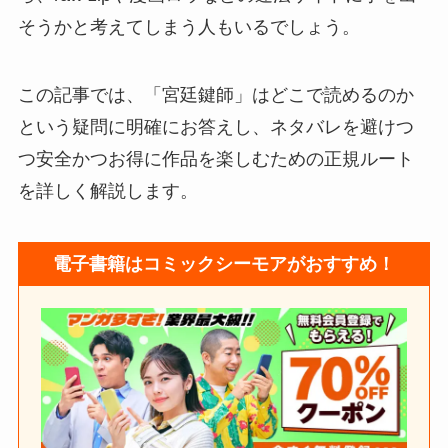
そうかと考えてしまう人もいるでしょう。
この記事では、「宮廷鍵師」はどこで読めるのか
という疑問に明確にお答えし、ネタバレを避けつ
つ安全かつお得に作品を楽しむための正規ルート
を詳しく解説します。
電子書籍はコミックシーモアがおすすめ！