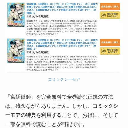
コミックシーモア
「宮廷鍵師」を完全無料で全巻読む正規の方法
は、残念ながらありません。しかし、
コミックシ
ーモアの特典を利用する
ことで、お得に、そして
一部を無料で読むことが可能です。