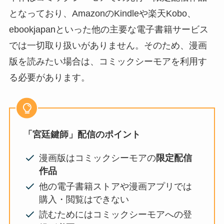
となっており、AmazonのKindleや楽天Kobo、
ebookjapanといった他の主要な電子書籍サービス
では一切取り扱いがありません。そのため、漫画
版を読みたい場合は、コミックシーモアを利用す
る必要があります。
「宮廷鍵師」配信のポイント
漫画版はコミックシーモアの
限定配信
作品
他の電子書籍ストアや漫画アプリでは
購入・閲覧はできない
読むためにはコミックシーモアへの登