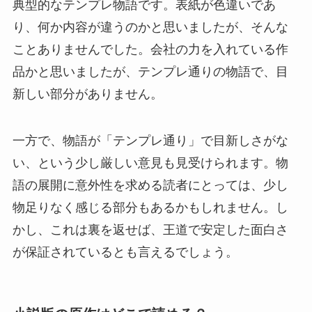
典型的なテンプレ物語です。表紙が色違いであ
り、何か内容が違うのかと思いましたが、そんな
ことありませんでした。会社の力を入れている作
品かと思いましたが、テンプレ通りの物語で、目
新しい部分がありません。
一方で、物語が「テンプレ通り」で目新しさがな
い、という少し厳しい意見も見受けられます。物
語の展開に意外性を求める読者にとっては、少し
物足りなく感じる部分もあるかもしれません。し
かし、これは裏を返せば、王道で安定した面白さ
が保証されているとも言えるでしょう。