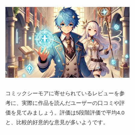
コミックシーモアに寄せられているレビューを参
考に、実際に作品を読んだユーザーの口コミや評
価を見てみましょう。評価は5段階評価で平均4.0
と、比較的好意的な意見が多いようです。