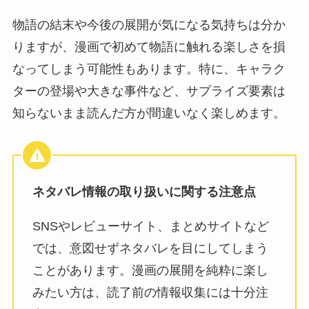
物語の結末や今後の展開が気になる気持ちは分か
りますが、漫画で初めて物語に触れる楽しさを損
なってしまう可能性もあります。特に、キャラク
ターの登場や大きな事件など、サプライズ要素は
知らないまま読んだ方が間違いなく楽しめます。
ネタバレ情報の取り扱いに関する注意点
SNSやレビューサイト、まとめサイトなど
では、意図せずネタバレを目にしてしまう
ことがあります。漫画の展開を純粋に楽し
みたい方は、読了前の情報収集には十分注