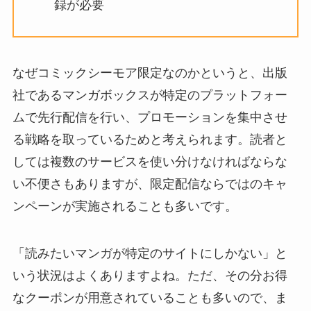
録が必要
なぜコミックシーモア限定なのかというと、出版
社であるマンガボックスが特定のプラットフォー
ムで先行配信を行い、プロモーションを集中させ
る戦略を取っているためと考えられます。読者と
しては複数のサービスを使い分けなければならな
い不便さもありますが、限定配信ならではのキャ
ンペーンが実施されることも多いです。
「読みたいマンガが特定のサイトにしかない」と
いう状況はよくありますよね。ただ、その分お得
なクーポンが用意されていることも多いので、ま