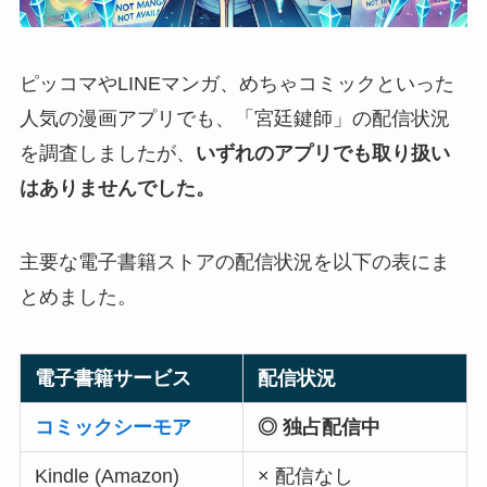
ピッコマやLINEマンガ、めちゃコミックといった
人気の漫画アプリでも、「宮廷鍵師」の配信状況
を調査しましたが、
いずれのアプリでも取り扱い
はありませんでした。
主要な電子書籍ストアの配信状況を以下の表にま
とめました。
電子書籍サービス
配信状況
コミックシーモア
◎ 独占配信中
Kindle (Amazon)
× 配信なし