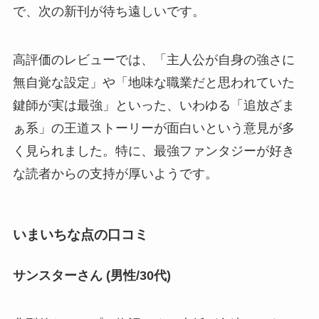
で、次の新刊が待ち遠しいです。
高評価のレビューでは、「主人公が自身の強さに
無自覚な設定」や「地味な職業だと思われていた
鍵師が実は最強」といった、いわゆる「追放ざま
ぁ系」の王道ストーリーが面白いという意見が多
く見られました。特に、最強ファンタジーが好き
な読者からの支持が厚いようです。
いまいちな点の口コミ
サンスターさん (男性/30代)