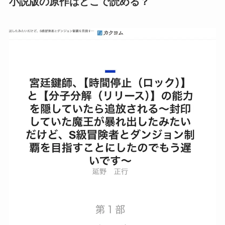
小説版の原作はどこで読める？