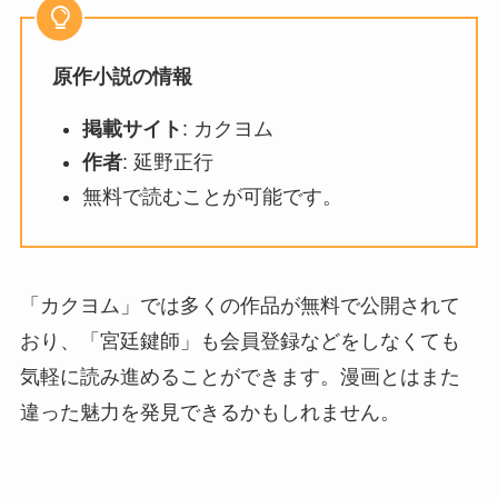
原作小説の情報
掲載サイト
: カクヨム
作者
: 延野正行
無料で読むことが可能です。
「カクヨム」では多くの作品が無料で公開されて
おり、「宮廷鍵師」も会員登録などをしなくても
気軽に読み進めることができます。漫画とはまた
違った魅力を発見できるかもしれません。