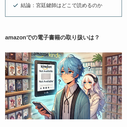
結論：宮廷鍵師はどこで読めるのか
amazonでの電子書籍の取り扱いは？