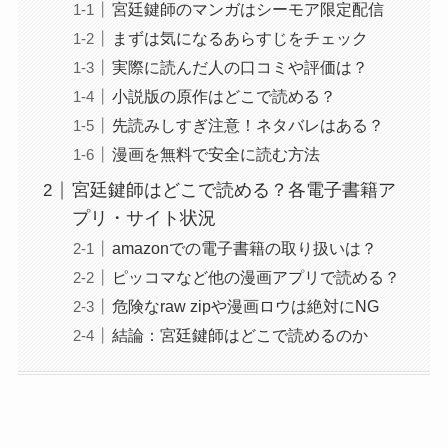
宮廷鍵師のマンガはシーモア限定配信
まずは気になるあらすじをチェック
実際に読んだ人の口コミや評価は？
小説版の原作はどこで読める？
先読みしすぎ注意！ネタバレはある？
漫画を無料で安全に読む方法
宮廷鍵師はどこで読める？各電子書籍ア
プリ・サイト状況
amazonでの電子書籍の取り扱いは？
ピッコマなど他の漫画アプリで読める？
危険なraw zipや漫画ロウは絶対にNG
結論：宮廷鍵師はどこで読めるのか