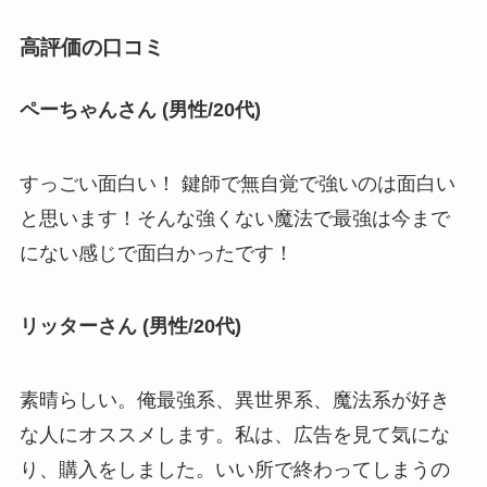
高評価の口コミ
ペーちゃんさん (男性/20代)
すっごい面白い！ 鍵師で無自覚で強いのは面白い
と思います！そんな強くない魔法で最強は今まで
にない感じで面白かったです！
リッターさん (男性/20代)
素晴らしい。俺最強系、異世界系、魔法系が好き
な人にオススメします。私は、広告を見て気にな
り、購入をしました。いい所で終わってしまうの