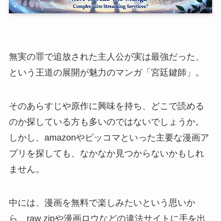
無実の罪で追放された主人公が実は最強だった、
という王道の展開が魅力のマンガ「宮廷鍵師」。
そのあらすじや原作に興味を持ち、どこで読める
のか探している方も多いのではないでしょうか。
しかし、amazonやピッコマといった主要な漫画ア
プリを探しても、なかなか見つからないかもしれ
ません。
中には、漫画を無料で楽しみたいという思いか
ら、raw zipや漫画ロウなどの違法サイトに手を出