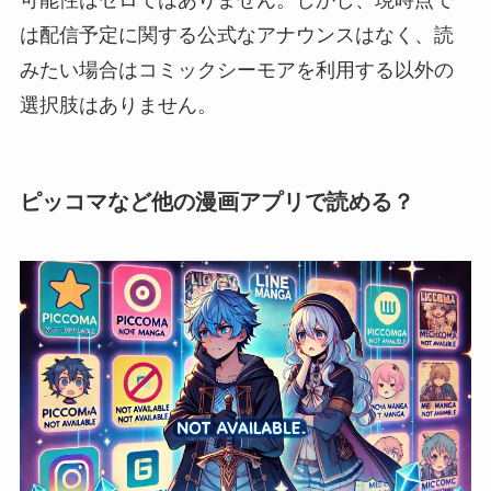
可能性はゼロではありません。しかし、現時点で
は配信予定に関する公式なアナウンスはなく、読
みたい場合はコミックシーモアを利用する以外の
選択肢はありません。
ピッコマなど他の漫画アプリで読める？