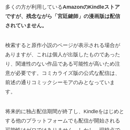
多くの方が利用している
AmazonのKindleストア
ですが、残念ながら「宮廷鍵師」の漫画版は配信
されていません。
検索すると原作小説のページが表示される場合が
ありますが、これは個人が出版したものであった
り、関連性のない作品である可能性が高いため注
意が必要です。コミカライズ版の公式な配信は、
前述の通りコミックシーモアのみとなっていま
す。
将来的に独占配信期間が終了し、Kindleをはじめと
する他のプラットフォームでも配信が開始される