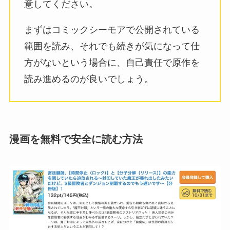
意してください。
まずはコミックシーモアで公開されている
範囲を読み、それでも続きが気になって仕
方がないという場合に、自己責任で原作を
読み進めるのが良いでしょう。
漫画を無料で安全に読む方法