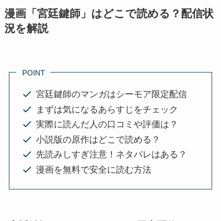
漫画「宮廷鍵師」はどこで読める？配信状
況を解説
POINT
宮廷鍵師のマンガはシーモア限定配信
まずは気になるあらすじをチェック
実際に読んだ人の口コミや評価は？
小説版の原作はどこで読める？
先読みしすぎ注意！ネタバレはある？
漫画を無料で安全に読む方法