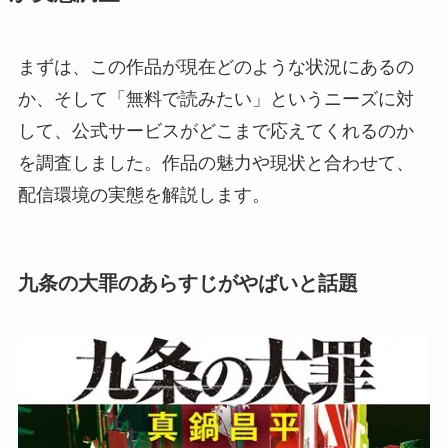
まずは、この作品が現在どのような状況にあるの
か、そして「無料で読みたい」というニーズに対
して、公式サービスがどこまで応えてくれるのか
を調査しました。作品の魅力や現状と合わせて、
配信環境の実態を解説します。
九条の大罪のあらすじがやばいと話題