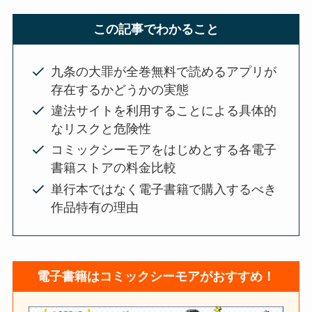
この記事でわかること
九条の大罪が全巻無料で読めるアプリが
存在するかどうかの実態
違法サイトを利用することによる具体的
なリスクと危険性
コミックシーモアをはじめとする各電子
書籍ストアの料金比較
単行本ではなく電子書籍で購入するべき
作品特有の理由
電子書籍はコミックシーモアがおすすめ！