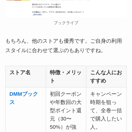
ブックライブ
もちろん、他のストアも優秀です。ご自身の利用
スタイルに合わせて選ぶのもありですね。
ストア名
特徴・メリッ
こんな人にお
ト
すすめ
DMMブック
初回クーポン
キャンペーン
ス
や年数回の大
時期を狙っ
型ポイント還
て、全巻一括
元（30〜
で購入したい
50%）が強
人。