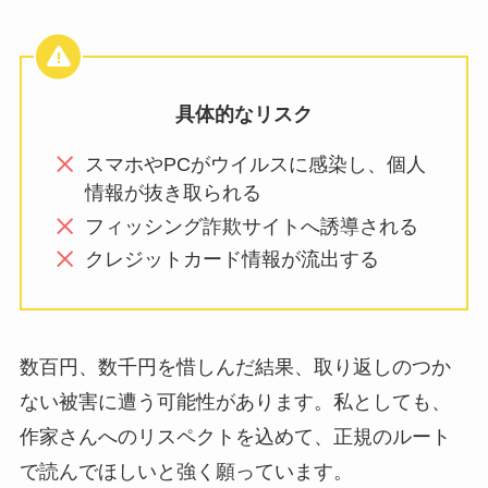
具体的なリスク
スマホやPCがウイルスに感染し、個人
情報が抜き取られる
フィッシング詐欺サイトへ誘導される
クレジットカード情報が流出する
数百円、数千円を惜しんだ結果、取り返しのつか
ない被害に遭う可能性があります。私としても、
作家さんへのリスペクトを込めて、正規のルート
で読んでほしいと強く願っています。