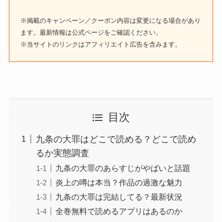
※掲載のキャンペーン／クーポン内容は変更になる場合があり
ます。最新情報は公式ページをご確認ください。
※当サイトのリンクはアフィリエイト広告を含みます。
目次
九条の大罪はどこで読める？どこで読め
るか実態調査
九条の大罪のあらすじがやばいと話題
炎上の噂は本当？作品の過激な魅力
九条の大罪は完結してる？最新状況
全巻無料で読めるアプリはあるのか