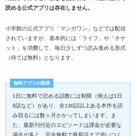
読める公式アプリは存在しません。
小学館の公式アプリ「マンガワン」などでは配信
されていますが、基本的には「ライフ」や「チケ
ット」を消費して、毎日少しずつ読み進める形式
（待てば無料）となります。
無料アプリの限界
1日に無料で読める話数には制限（例えば1日
8話など）があり、全130話以上ある本作を読
み切るには数ヶ月かかってしまいます。ま
た、最新刊付近のエピソードは課金が必要な
場合が多く、完全無料で最新話まで追いつく