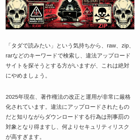
「タダで読みたい」という気持ちから、raw、zip、
rarなどのキーワードで検索し、違法アップロード
サイトを探そうとする方がいますが、これは絶対
にやめましょう。
2025年現在、著作権法の改正と運用が非常に厳格
化されています。違法にアップロードされたもの
だと知りながらダウンロードする行為は刑事罰の
対象となり得ますし、何よりセキュリティリスク
が高すぎます。