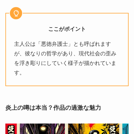
ここがポイント
主人公は「悪徳弁護士」とも呼ばれます
が、彼なりの哲学があり、現代社会の歪み
を浮き彫りにしていく様子が描かれていま
す。
炎上の噂は本当？作品の過激な魅力